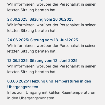
Wir informieren, worüber der Personalrat in seiner
letzten Sitzung beraten hat...
27.06.2025: Sitzung vom 26.06.2025
Wir informieren, worüber der Personalrat in seiner
letzten Sitzung beraten hat...
24.06.2025: Sitzung vom 18. Juni 2025
Wir informieren, worüber der Personalrat in seiner
letzten Sitzung beraten hat...
12.06.2025: Sitzung vom 12. Juni 2025
Wir informieren, worüber der Personalrat in seiner
letzten Sitzung beraten hat...
03.06.2025: Heizung und Temperaturen in den
Übergangszeiten
Infos zum Umgang mit kühlen Raumtemperaturen
in den Übergangsmonaten.