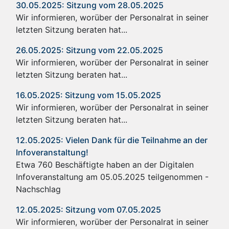
30.05.2025: Sitzung vom 28.05.2025
Wir informieren, worüber der Personalrat in seiner
letzten Sitzung beraten hat...
26.05.2025: Sitzung vom 22.05.2025
Wir informieren, worüber der Personalrat in seiner
letzten Sitzung beraten hat...
16.05.2025: Sitzung vom 15.05.2025
Wir informieren, worüber der Personalrat in seiner
letzten Sitzung beraten hat...
12.05.2025: Vielen Dank für die Teilnahme an der
Infoveranstaltung!
Etwa 760 Beschäftigte haben an der Digitalen
Infoveranstaltung am 05.05.2025 teilgenommen -
Nachschlag
12.05.2025: Sitzung vom 07.05.2025
Wir informieren, worüber der Personalrat in seiner