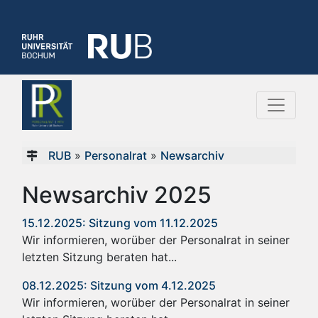
RUB
»
Personalrat
»
Newsarchiv
Newsarchiv 2025
15.12.2025: Sitzung vom 11.12.2025
Wir informieren, worüber der Personalrat in seiner
letzten Sitzung beraten hat...
08.12.2025: Sitzung vom 4.12.2025
Wir informieren, worüber der Personalrat in seiner