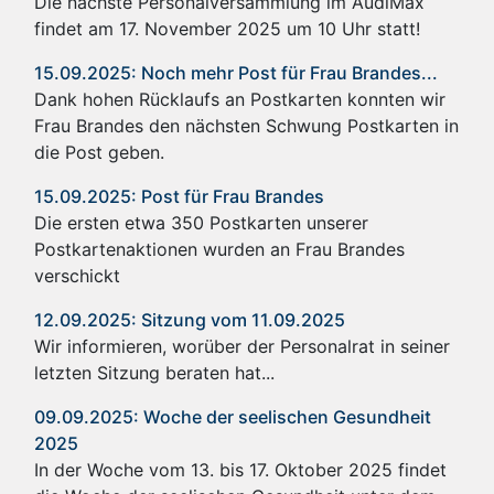
Die nächste Personalversammlung im AudiMax
findet am 17. November 2025 um 10 Uhr statt!
15.09.2025: Noch mehr Post für Frau Brandes...
Dank hohen Rücklaufs an Postkarten konnten wir
Frau Brandes den nächsten Schwung Postkarten in
die Post geben.
15.09.2025: Post für Frau Brandes
Die ersten etwa 350 Postkarten unserer
Postkartenaktionen wurden an Frau Brandes
verschickt
12.09.2025: Sitzung vom 11.09.2025
Wir informieren, worüber der Personalrat in seiner
letzten Sitzung beraten hat...
09.09.2025: Woche der seelischen Gesundheit
2025
In der Woche vom 13. bis 17. Oktober 2025 findet