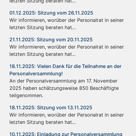
letzten Sitzung beraten hat...
01.12.2025: Sitzung vom 26.11.2025
Wir informieren, worüber der Personalrat in seiner
letzten Sitzung beraten hat...
21.11.2025: Sitzung vom 20.11.2025
Wir informieren, worüber der Personalrat in seiner
letzten Sitzung beraten hat...
18.11.2025: Vielen Dank für die Teilnahme an der
Personalversammlung!
An der Personalversammlung am 17. November
2025 haben schätzungsweise 850 Beschäftigte
teilgenommen.
18.11.2025: Sitzung vom 13.11.2025
Wir informieren, worüber der Personalrat in seiner
letzten Sitzung beraten hat...
10.11.2025: Einladung zur Personalversammlung