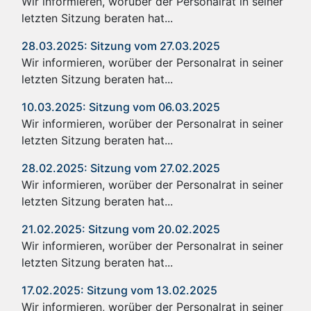
Wir informieren, worüber der Personalrat in seiner
letzten Sitzung beraten hat...
28.03.2025: Sitzung vom 27.03.2025
Wir informieren, worüber der Personalrat in seiner
letzten Sitzung beraten hat...
10.03.2025: Sitzung vom 06.03.2025
Wir informieren, worüber der Personalrat in seiner
letzten Sitzung beraten hat...
28.02.2025: Sitzung vom 27.02.2025
Wir informieren, worüber der Personalrat in seiner
letzten Sitzung beraten hat...
21.02.2025: Sitzung vom 20.02.2025
Wir informieren, worüber der Personalrat in seiner
letzten Sitzung beraten hat...
17.02.2025: Sitzung vom 13.02.2025
Wir informieren, worüber der Personalrat in seiner