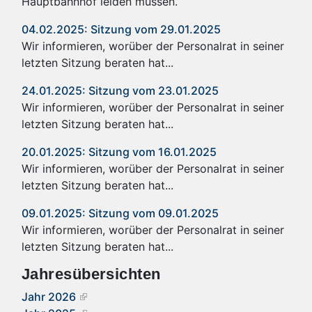
Hauptbahnhof leiden müssen.
04.02.2025: Sitzung vom 29.01.2025
Wir informieren, worüber der Personalrat in seiner
letzten Sitzung beraten hat...
24.01.2025: Sitzung vom 23.01.2025
Wir informieren, worüber der Personalrat in seiner
letzten Sitzung beraten hat...
20.01.2025: Sitzung vom 16.01.2025
Wir informieren, worüber der Personalrat in seiner
letzten Sitzung beraten hat...
09.01.2025: Sitzung vom 09.01.2025
Wir informieren, worüber der Personalrat in seiner
letzten Sitzung beraten hat...
Jahresübersichten
Jahr 2026