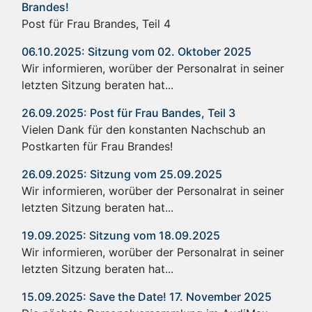
Brandes!
Post für Frau Brandes, Teil 4
06.10.2025: Sitzung vom 02. Oktober 2025
Wir informieren, worüber der Personalrat in seiner
letzten Sitzung beraten hat...
26.09.2025: Post für Frau Bandes, Teil 3
Vielen Dank für den konstanten Nachschub an
Postkarten für Frau Brandes!
26.09.2025: Sitzung vom 25.09.2025
Wir informieren, worüber der Personalrat in seiner
letzten Sitzung beraten hat...
19.09.2025: Sitzung vom 18.09.2025
Wir informieren, worüber der Personalrat in seiner
letzten Sitzung beraten hat...
15.09.2025: Save the Date! 17. November 2025