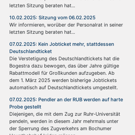
letzten Sitzung beraten hat...
10.02.2025: Sitzung vom 06.02.2025
Wir informieren, worüber der Personalrat in seiner
letzten Sitzung beraten hat...
07.02.2025: Kein Jobticket mehr, stattdessen
Deutschlandticket
Die Verstetigung des Deutschlandtickets hat die
Bogestra dazu bewogen, das über Jahre gültige
Rabattmodell für Großkunden aufzugeben. Ab
dem 1. März 2025 werden bisherige Jobtickets
automatisch auf Deutschlandtickets umgestellt.
07.02.2025: Pendler an der RUB werden auf harte
Probe gestellt
Diejenigen, die mit dem Zug zur Ruhr-Universität
pendeln, werden in diesem Jahr mehrmals unter
der Sperrung des Zugverkehrs am Bochumer