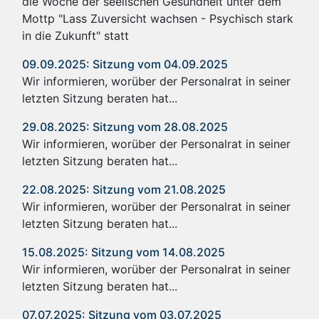
die Woche der seelischen Gesundheit unter dem
Mottp "Lass Zuversicht wachsen - Psychisch stark
in die Zukunft" statt
09.09.2025: Sitzung vom 04.09.2025
Wir informieren, worüber der Personalrat in seiner
letzten Sitzung beraten hat...
29.08.2025: Sitzung vom 28.08.2025
Wir informieren, worüber der Personalrat in seiner
letzten Sitzung beraten hat...
22.08.2025: Sitzung vom 21.08.2025
Wir informieren, worüber der Personalrat in seiner
letzten Sitzung beraten hat...
15.08.2025: Sitzung vom 14.08.2025
Wir informieren, worüber der Personalrat in seiner
letzten Sitzung beraten hat...
07.07.2025: Sitzung vom 03.07.2025