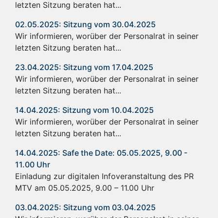
letzten Sitzung beraten hat...
02.05.2025: Sitzung vom 30.04.2025
Wir informieren, worüber der Personalrat in seiner
letzten Sitzung beraten hat...
23.04.2025: Sitzung vom 17.04.2025
Wir informieren, worüber der Personalrat in seiner
letzten Sitzung beraten hat...
14.04.2025: Sitzung vom 10.04.2025
Wir informieren, worüber der Personalrat in seiner
letzten Sitzung beraten hat...
14.04.2025: Safe the Date: 05.05.2025, 9.00 -
11.00 Uhr
Einladung zur digitalen Infoveranstaltung des PR
MTV am 05.05.2025, 9.00 – 11.00 Uhr
03.04.2025: Sitzung vom 03.04.2025