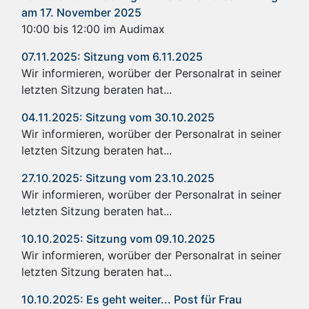
am 17. November 2025
10:00 bis 12:00 im Audimax
07.11.2025: Sitzung vom 6.11.2025
Wir informieren, worüber der Personalrat in seiner
letzten Sitzung beraten hat...
04.11.2025: Sitzung vom 30.10.2025
Wir informieren, worüber der Personalrat in seiner
letzten Sitzung beraten hat...
27.10.2025: Sitzung vom 23.10.2025
Wir informieren, worüber der Personalrat in seiner
letzten Sitzung beraten hat...
10.10.2025: Sitzung vom 09.10.2025
Wir informieren, worüber der Personalrat in seiner
letzten Sitzung beraten hat...
10.10.2025: Es geht weiter... Post für Frau