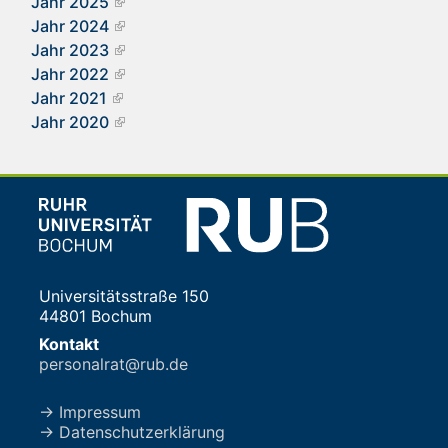
Jahr 2025
Jahr 2024
Jahr 2023
Jahr 2022
Jahr 2021
Jahr 2020
Universitätsstraße 150
44801 Bochum
Kontakt
personalrat@rub.de
→ Impressum
→ Datenschutzerklärung