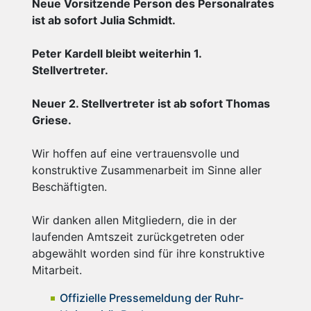
Neue Vorsitzende Person des Personalrates
ist ab sofort Julia Schmidt.
Peter Kardell bleibt weiterhin 1.
Stellvertreter.
Neuer 2. Stellvertreter ist ab sofort Thomas
Griese.
Wir hoffen auf eine vertrauensvolle und
konstruktive Zusammenarbeit im Sinne aller
Beschäftigten.
Wir danken allen Mitgliedern, die in der
laufenden Amtszeit zurückgetreten oder
abgewählt worden sind für ihre konstruktive
Mitarbeit.
Offizielle Pressemeldung der Ruhr-