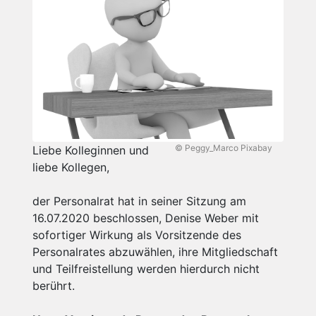
© Peggy_Marco Pixabay
Liebe Kolleginnen und
liebe Kollegen,
der Personalrat hat in seiner Sitzung am
16.07.2020 beschlossen, Denise Weber mit
sofortiger Wirkung als Vorsitzende des
Personalrates abzuwählen, ihre Mitgliedschaft
und Teilfreistellung werden hierdurch nicht
berührt.