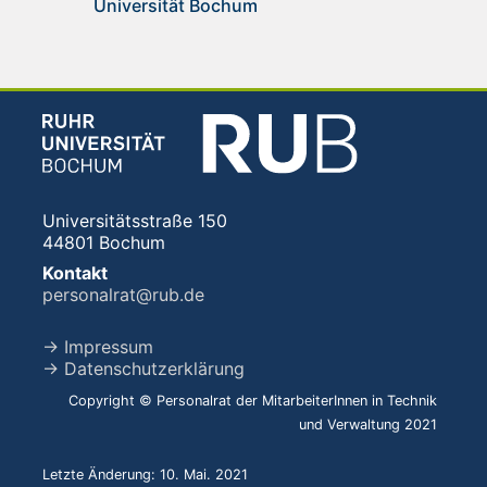
Universität Bochum
Universitätsstraße 150
44801 Bochum
Kontakt
personalrat@rub.de
→ Impressum
→ Datenschutzerklärung
Copyright © Personalrat der MitarbeiterInnen in Technik
und Verwaltung 2021
Letzte Änderung: 10. Mai. 2021